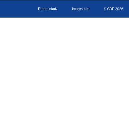
Datenschutz
Impressum
© GBE 2026