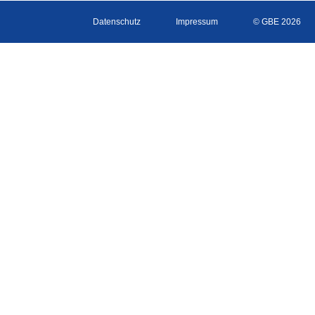
Datenschutz
Impressum
© GBE 2026