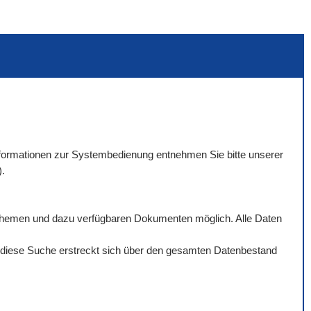
 Informationen zur Systembedienung entnehmen Sie bitte unserer
).
rthemen und dazu verfügbaren Dokumenten möglich. Alle Daten
ch diese Suche erstreckt sich über den gesamten Datenbestand