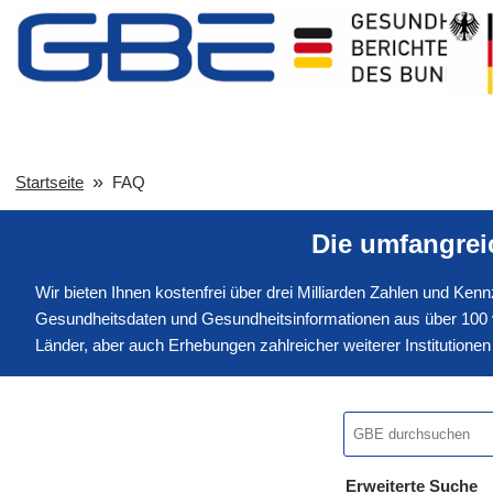
Startseite
FAQ
Die umfangre
Wir bieten Ihnen kostenfrei über drei Milliarden Zahlen und Ke
Gesundheitsdaten und Gesundheitsinformationen aus über 100 v
Länder, aber auch Erhebungen zahlreicher weiterer Institution
Erweiterte Suche