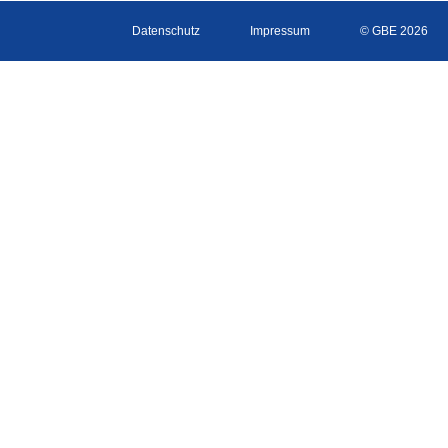
Datenschutz
Impressum
© GBE 2026