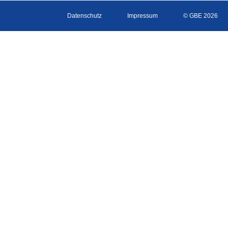
Datenschutz
Impressum
© GBE 2026