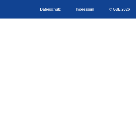
Datenschutz
Impressum
© GBE 2026