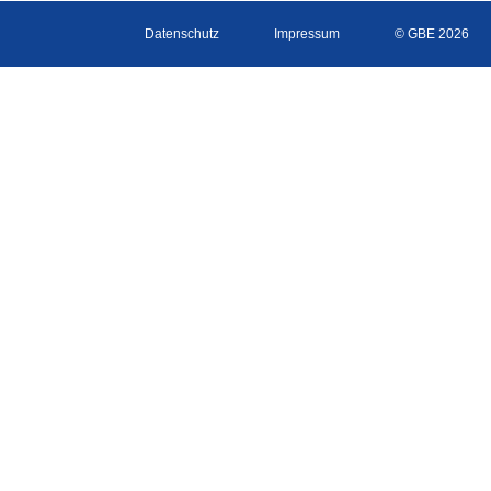
Datenschutz
Impressum
© GBE 2026