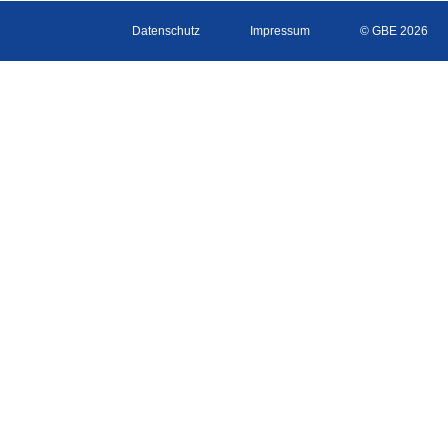
Datenschutz
Impressum
© GBE 2026