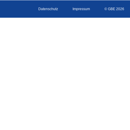
Datenschutz
Impressum
© GBE 2026