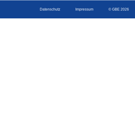
Datenschutz
Impressum
© GBE 2026