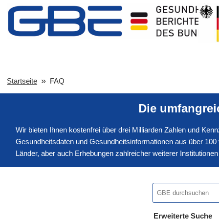
Startseite
FAQ
Die umfangre
Wir bieten Ihnen kostenfrei über drei Milliarden Zahlen und Ke
Gesundheitsdaten und Gesundheitsinformationen aus über 100 v
Länder, aber auch Erhebungen zahlreicher weiterer Institution
Erweiterte Suche