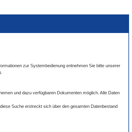
 Informationen zur Systembedienung entnehmen Sie bitte unserer
).
rthemen und dazu verfügbaren Dokumenten möglich. Alle Daten
ch diese Suche erstreckt sich über den gesamten Datenbestand