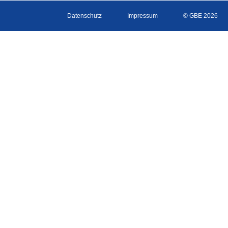
Datenschutz
Impressum
© GBE 2026