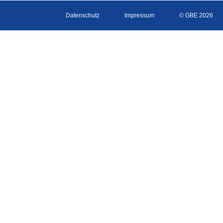
Datenschutz
Impressum
© GBE 2026