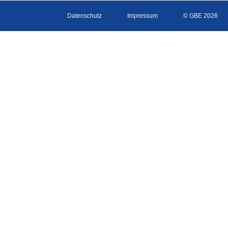
Datenschutz
Impressum
© GBE 2026