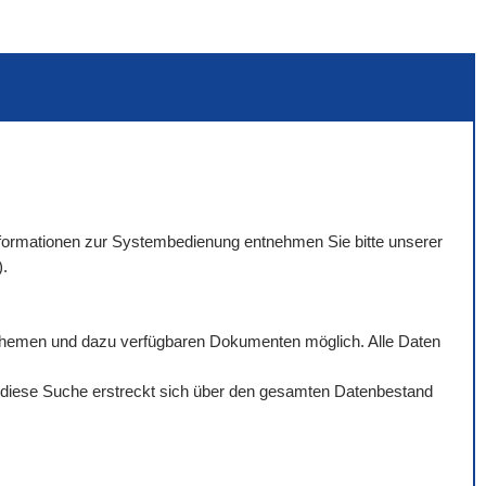
 Informationen zur Systembedienung entnehmen Sie bitte unserer
).
rthemen und dazu verfügbaren Dokumenten möglich. Alle Daten
ch diese Suche erstreckt sich über den gesamten Datenbestand