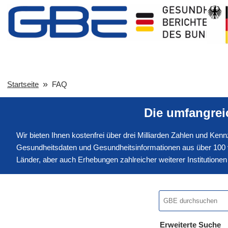
Startseite
FAQ
Die umfangre
Wir bieten Ihnen kostenfrei über drei Milliarden Zahlen und Ke
Gesundheitsdaten und Gesundheitsinformationen aus über 100 v
Länder, aber auch Erhebungen zahlreicher weiterer Institution
Erweiterte Suche