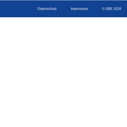
Datenschutz
Impressum
© GBE 2026