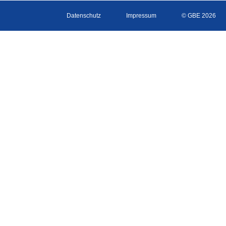
Datenschutz
Impressum
© GBE 2026