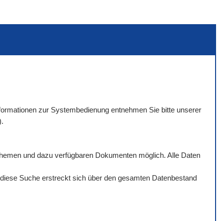
 Informationen zur Systembedienung entnehmen Sie bitte unserer
).
rthemen und dazu verfügbaren Dokumenten möglich. Alle Daten
ch diese Suche erstreckt sich über den gesamten Datenbestand