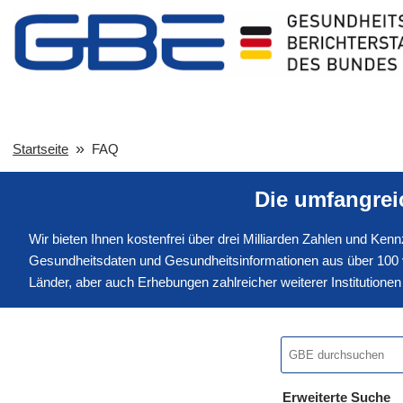
Startseite
FAQ
Die umfangre
Wir bieten Ihnen kostenfrei über drei Milliarden Zahlen und Ke
Gesundheitsdaten und Gesundheitsinformationen aus über 100 v
Länder, aber auch Erhebungen zahlreicher weiterer Institution
Erweiterte Suche