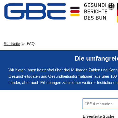
Startseite
FAQ
Die umfangre
Wir bieten Ihnen kostenfrei über drei Milliarden Zahlen und Ke
Gesundheitsdaten und Gesundheitsinformationen aus über 100 v
Länder, aber auch Erhebungen zahlreicher weiterer Institution
Erweiterte Suche