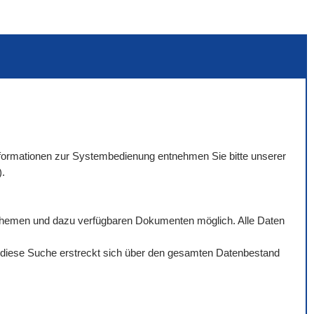
 Informationen zur Systembedienung entnehmen Sie bitte unserer
).
rthemen und dazu verfügbaren Dokumenten möglich. Alle Daten
ch diese Suche erstreckt sich über den gesamten Datenbestand