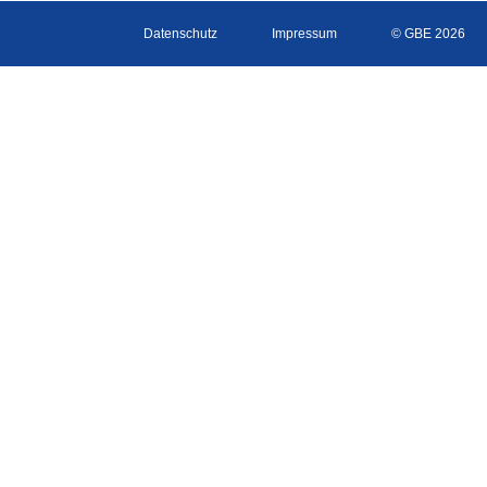
Datenschutz
Impressum
© GBE 2026