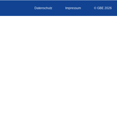
Datenschutz
Impressum
© GBE 2026