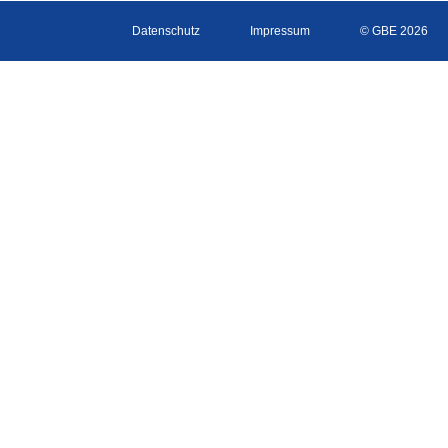
Datenschutz
Impressum
© GBE 2026