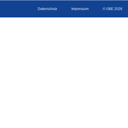
Datenschutz
Impressum
© GBE 2026