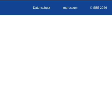
Datenschutz
Impressum
© GBE 2026