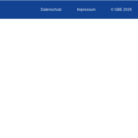
Datenschutz
Impressum
© GBE 2026