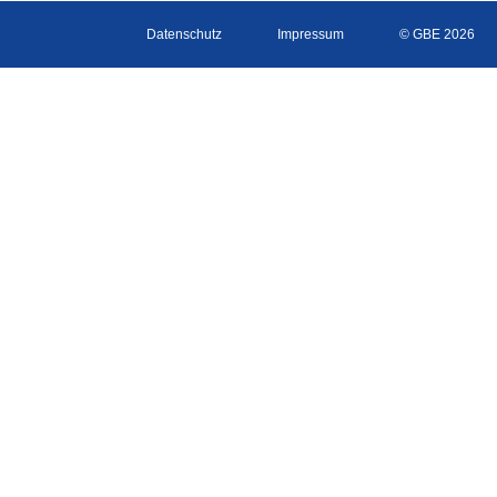
Datenschutz
Impressum
© GBE 2026