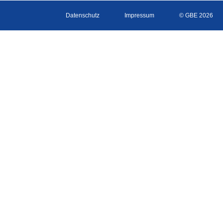
Datenschutz
Impressum
© GBE 2026