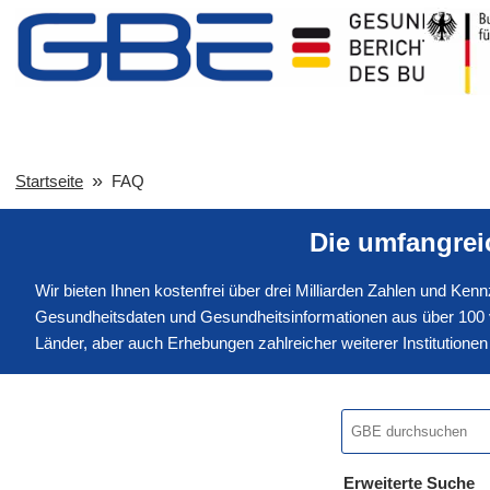
Startseite
FAQ
Die umfangre
Wir bieten Ihnen kostenfrei über drei Milliarden Zahlen und Ke
Gesundheitsdaten und Gesundheitsinformationen aus über 100 v
Länder, aber auch Erhebungen zahlreicher weiterer Institution
Erweiterte Suche