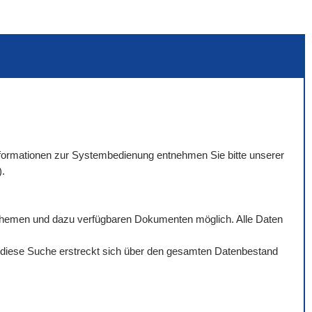
 Informationen zur Systembedienung entnehmen Sie bitte unserer
).
rthemen und dazu verfügbaren Dokumenten möglich. Alle Daten
ch diese Suche erstreckt sich über den gesamten Datenbestand