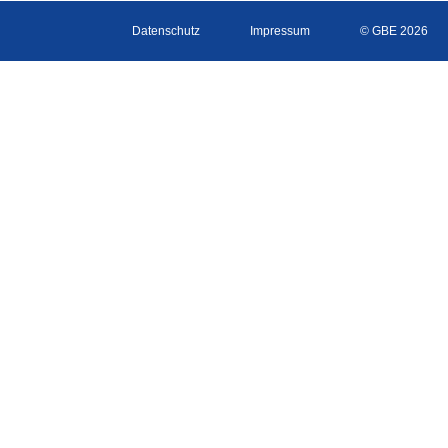
Datenschutz
Impressum
© GBE 2026