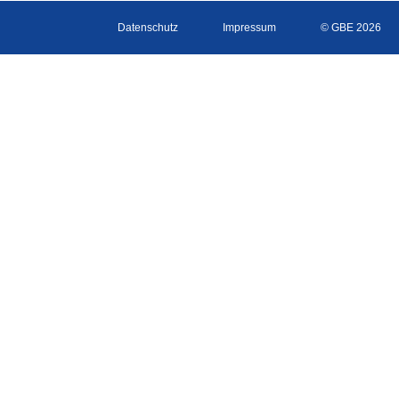
Datenschutz
Impressum
© GBE 2026