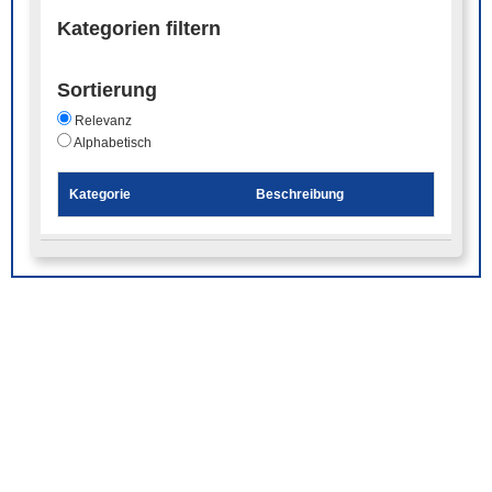
Kategorien filtern
Sortierung
Relevanz
Alphabetisch
Kategorie
Beschreibung