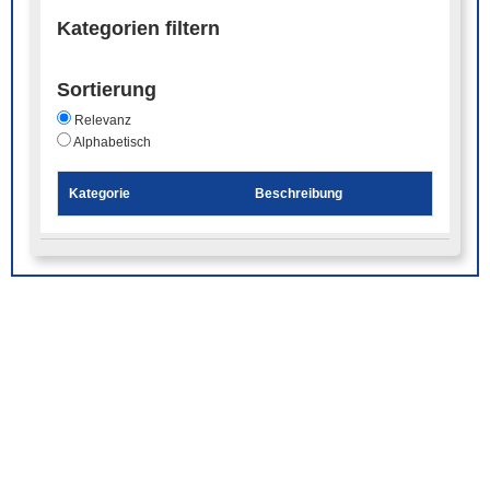
Kategorien filtern
Sortierung
Relevanz
Alphabetisch
Kategorie
Beschreibung