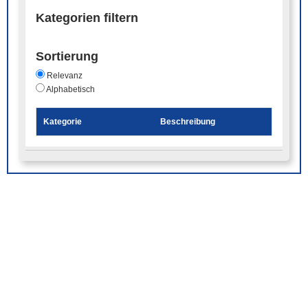
Kategorien filtern
Sortierung
Relevanz
Alphabetisch
Kategorie
Beschreibung