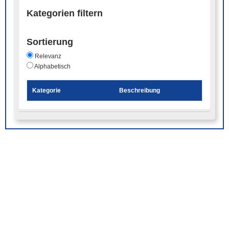
Kategorien filtern
Sortierung
Relevanz
Alphabetisch
Kategorie
Beschreibung