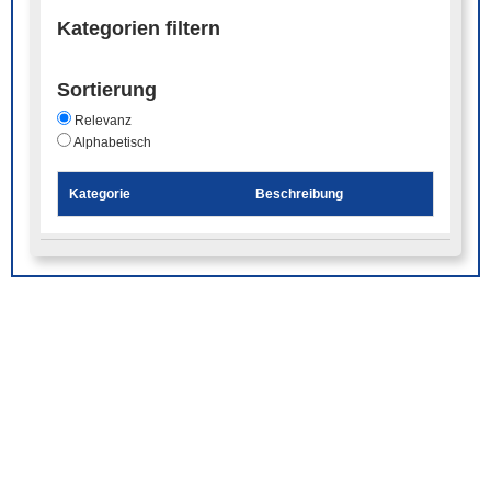
Kategorien filtern
Sortierung
Relevanz
Alphabetisch
Kategorie
Beschreibung