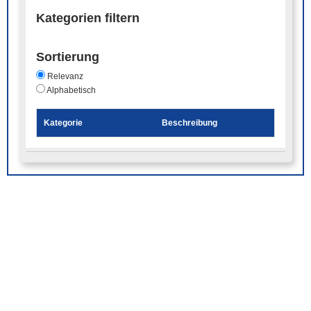
Kategorien filtern
Sortierung
Relevanz
Alphabetisch
Kategorie
Beschreibung