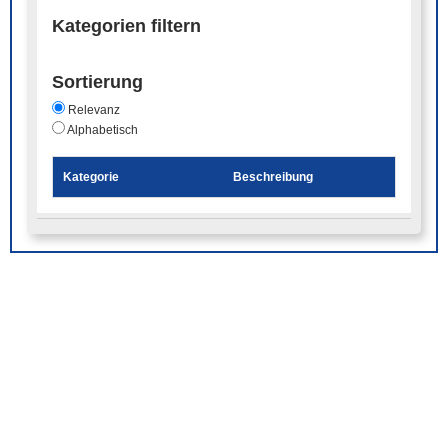
Kategorien filtern
Sortierung
Relevanz
Alphabetisch
Kategorie
Beschreibung