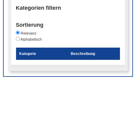
Kategorien filtern
Sortierung
Relevanz
Alphabetisch
Kategorie
Beschreibung