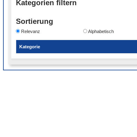
Kategorien filtern
Sortierung
Relevanz
Alphabetisch
Kategorie