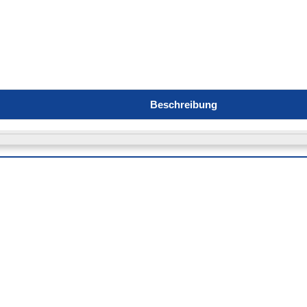
Beschreibung