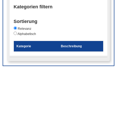
Kategorien filtern
Sortierung
Relevanz
Alphabetisch
Kategorie
Beschreibung