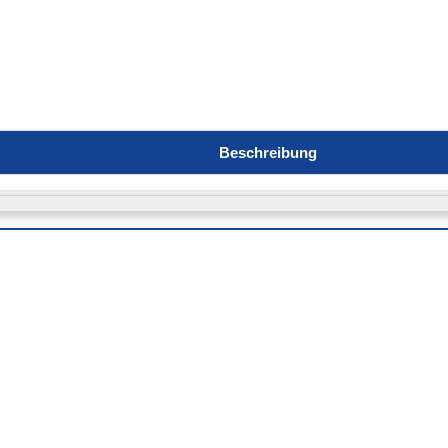
Beschreibung