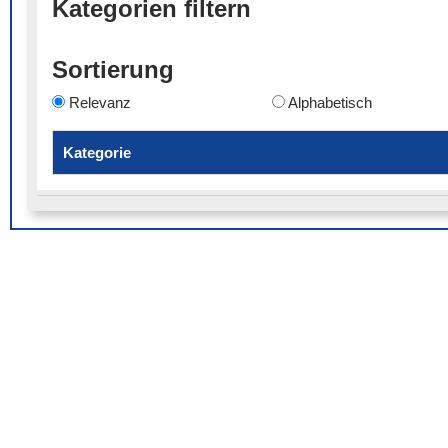
Kategorien filtern
Sortierung
Relevanz
Alphabetisch
Kategorie