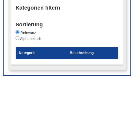
Kategorien filtern
Sortierung
Relevanz
Alphabetisch
Kategorie
Beschreibung