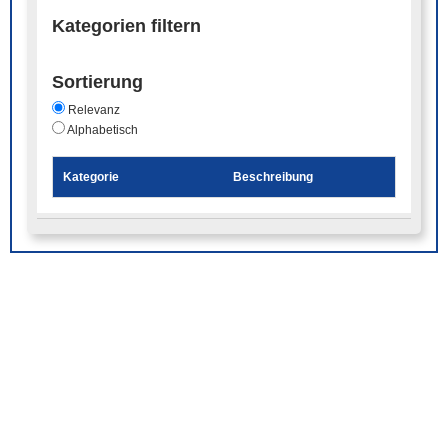
Kategorien filtern
Sortierung
Relevanz
Alphabetisch
Kategorie
Beschreibung