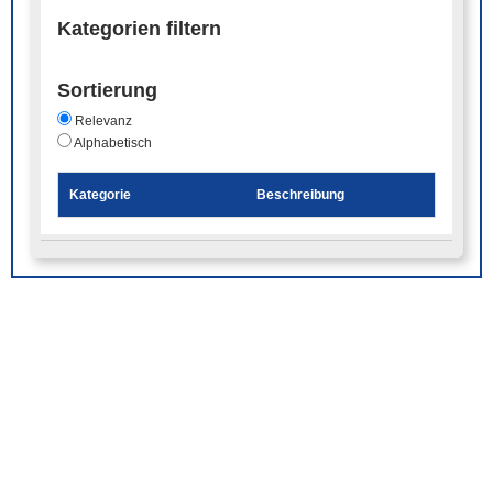
Kategorien filtern
Sortierung
Relevanz
Alphabetisch
Kategorie
Beschreibung