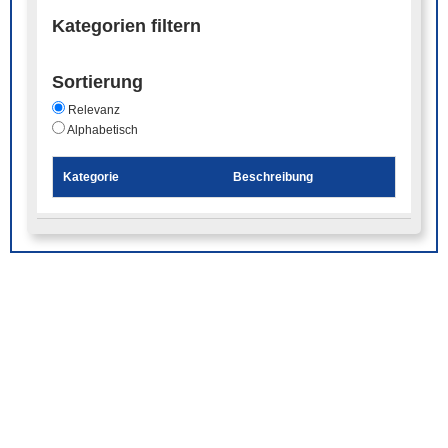
Kategorien filtern
Sortierung
Relevanz
Alphabetisch
Kategorie
Beschreibung