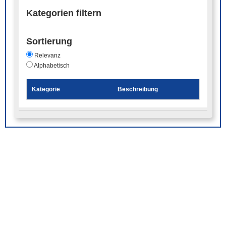
Kategorien filtern
Sortierung
Relevanz
Alphabetisch
Kategorie
Beschreibung