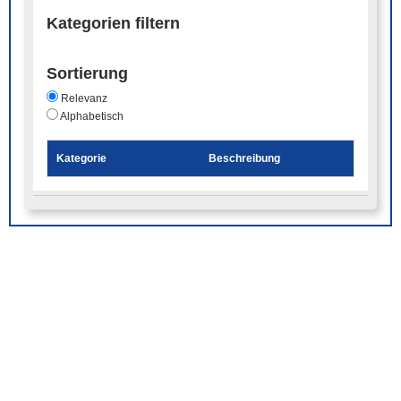
Kategorien filtern
Sortierung
Relevanz
Alphabetisch
Kategorie
Beschreibung