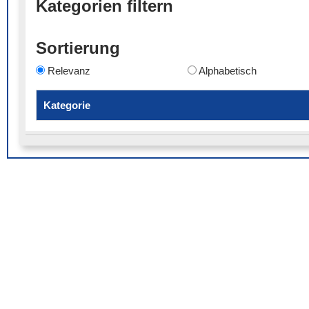
Kategorien filtern
Sortierung
Relevanz
Alphabetisch
Kategorie