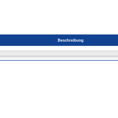
Beschreibung