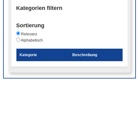
Kategorien filtern
Sortierung
Relevanz
Alphabetisch
Kategorie
Beschreibung