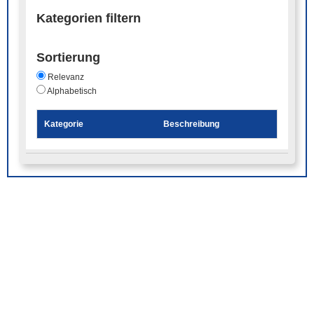
Kategorien filtern
Sortierung
Relevanz
Alphabetisch
Kategorie
Beschreibung